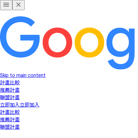
Skip to main content
計畫比較
推薦計畫
聯盟計畫
立即加入
立即加入
計畫比較
推薦計畫
聯盟計畫