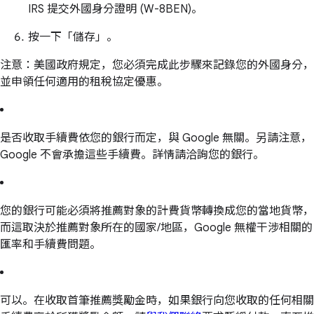
IRS 提交外國身分證明 (W-8BEN)。
按一下「儲存」。
注意：美國政府規定，您必須完成此步驟來記錄您的外國身分，
並申領任何適用的租稅協定優惠。
是否收取手續費依您的銀行而定，與 Google 無關。另請注意，
Google 不會承擔這些手續費。詳情請洽詢您的銀行。
您的銀行可能必須將推薦對象的計費貨幣轉換成您的當地貨幣，
而這取決於推薦對象所在的國家/地區，Google 無權干涉相關的
匯率和手續費問題。
可以。在收取首筆推薦獎勵金時，如果銀行向您收取的任何相關