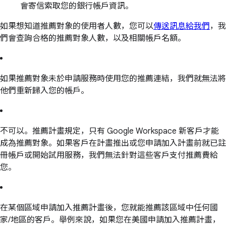
會寄信索取您的銀行帳戶資訊。
如果想知道推薦對象的使用者人數，您可以
傳送訊息給我們
，我
們會查詢合格的推薦對象人數，以及相關帳戶名額。
如果推薦對象未於申請服務時使用您的推薦連結，我們就無法將
他們重新歸入您的帳戶。
不可以。推薦計畫規定，只有 Google Workspace 新客戶才能
成為推薦對象。如果客戶在計畫推出或您申請加入計畫前就已註
冊帳戶或開始試用服務，我們無法針對這些客戶支付推薦費給
您。
在某個區域申請加入推薦計畫後，您就能推薦該區域中任何國
家/地區的客戶。舉例來說，如果您在美國申請加入推薦計畫，