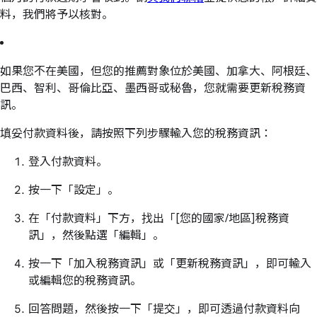
料，我們將予以核對。
如果您不在美國，但您的推薦對象位於美國、加拿大、阿根廷、
巴西、智利、哥倫比亞、墨西哥或秘魯，您就需要更新稅務資
訊。
填妥付款資料後，請按照下列步驟輸入您的稅務資訊：
登入付款資料。
按一下「設定」。
在「付款資料」下方，找出「[您的國家/地區]稅務資
訊」，然後點選「編輯」。
按一下「加入稅務資訊」或「更新稅務資訊」，即可輸入
或編輯您的稅務資訊。
回答問題，然後按一下「提交」，即可透過付款資料向