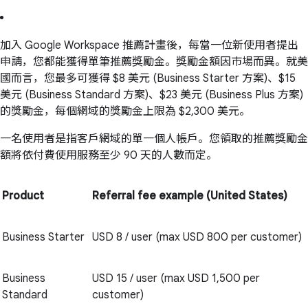
加入 Google Workspace 推薦計畫後，每當一位新使用者提出
申請，您都能獲得單筆推薦獎勵金。獎勵金額因市場而異。就美
國而言，您最多可獲得 $8 美元 (Business Starter 方案)、$15
美元 (Business Standard 方案)、$23 美元 (Business Plus 方案)
的獎勵金，每個網域的獎勵金上限為 $2,300 美元。
一名使用者是指客戶網域的單一個人帳戶。您領取的推薦獎勵金
額將依付費使用服務至少 90 天的人數而定。
Product
Referral fee example (United States)
Business Starter
USD 8 / user (max USD 800 per customer)
Business
USD 15 / user (max USD 1,500 per
Standard
customer)