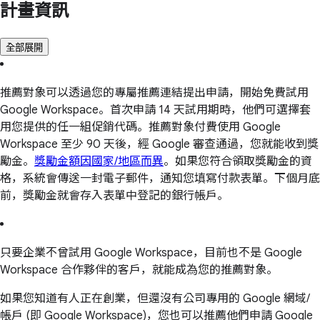
計畫資訊
全部展開
推薦對象可以透過您的專屬推薦連結提出申請，開始免費試用
Google Workspace。首次申請 14 天試用期時，他們可選擇套
用您提供的任一組促銷代碼。推薦對象付費使用 Google
Workspace 至少 90 天後，經 Google 審查通過，您就能收到獎
勵金。
獎勵金額因國家/地區而異
。如果您符合領取獎勵金的資
格，系統會傳送一封電子郵件，通知您填寫付款表單。下個月底
前，獎勵金就會存入表單中登記的銀行帳戶。
只要企業不曾試用 Google Workspace，目前也不是 Google
Workspace 合作夥伴的客戶，就能成為您的推薦對象。
如果您知道有人正在創業，但還沒有公司專用的 Google 網域/
帳戶 (即 Google Workspace)，您也可以推薦他們申請 Google