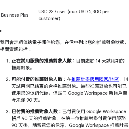
USD 23 / user (max USD 2,300 per
Business Plus
customer)
我們會定期傳送電子郵件給您，在信中列出您的推薦對象狀態，
相關資訊包括：
正在試用服務的推薦對象人數
：目前處於 14 天試用期的
推薦對象。
可能付費的推薦對象人數
：在
推薦計畫適用國家/地區
，14
天試用期已結束的合格推薦對象。這些推薦對象也可能已
使用您的促銷代碼，但註冊 Google Workspace 新帳戶至
今未滿 90 天。
已付費的推薦對象人數
：已付費使用 Google Workspace
帳戶 90 天的推薦對象。在第一位推薦對象付費使用服務
90 天後，請留意您的信箱，Google Workspace 推薦計畫