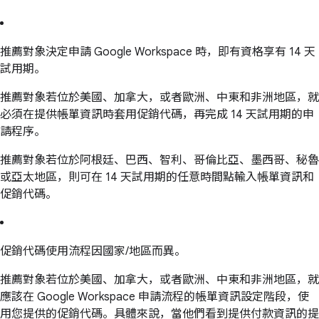
推薦對象決定申請 Google Workspace 時，即有資格享有 14 天
試用期。
推薦對象若位於美國、加拿大，或者歐洲、中東和非洲地區，就
必須在提供帳單資訊時套用促銷代碼，再完成 14 天試用期的申
請程序。
推薦對象若位於阿根廷、巴西、智利、哥倫比亞、墨西哥、秘魯
或亞太地區，則可在 14 天試用期的任意時間點輸入帳單資訊和
促銷代碼。
促銷代碼使用流程因國家/地區而異。
推薦對象若位於美國、加拿大，或者歐洲、中東和非洲地區，就
應該在 Google Workspace 申請流程的帳單資訊設定階段，使
用您提供的促銷代碼。具體來說，當他們看到提供付款資訊的提