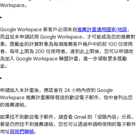
Workspace。
Google Workspace 新客戶必須來自
推薦計畫適用國家/地區
，
而且從未申請試用 Google Workspace，才可能成為您的推薦對
象。獎勵金的計算對象為每個推薦客戶帳戶中的前 100 位使用
者，每年上限為 200 位使用者。達到此上限後，您可以申請改
為加入 Google Workspace 聯盟計畫，進一步領取更多獎勵
金。
申請加入本計畫後，應該會在 24 小時內收到 Google
Workspace 推薦計畫團隊發送的歡迎電子郵件，信中會列出您
的推薦連結。
如果找不到歡迎電子郵件，請查看 Gmail 的「促銷內容」分頁。
要是仍然找不到推薦連結，您也可以透過申請時使用的電子郵件
地址
與我們聯絡
。