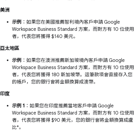
美洲
示例
：如果您在美國推薦智利境內客戶申請 Google
Workspace Business Standard 方案，而對方有 10 位使用
者，代表您將獲得 $140 美元。
亞太地區
示例
：如果您在澳洲推薦新加坡境內客戶申請 Google
Workspace Business Standard 方案，而對方有 10 位使用
者，代表您將獲得 180 新加坡幣。這筆款項會直接存入您
的帳戶，您的銀行會將金額換算成澳幣。
印度
示例 1
：如果您在印度推薦當地客戶申請 Google
Workspace Business Standard 方案，而對方有 10 位使用
者，代表您將獲得 $90 美元，您的銀行會將金額換算成盧
比*。