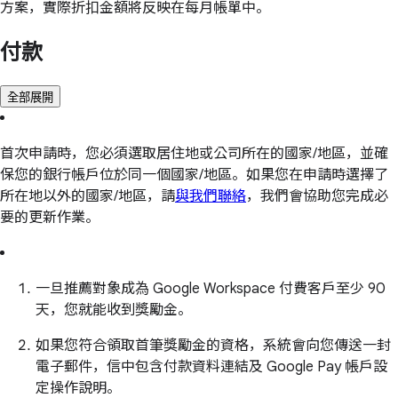
方案，實際折扣金額將反映在每月帳單中。
付款
全部展開
首次申請時，您必須選取居住地或公司所在的國家/地區，並確
保您的銀行帳戶位於同一個國家/地區。如果您在申請時選擇了
所在地以外的國家/地區，請
與我們聯絡
，我們會協助您完成必
要的更新作業。
一旦推薦對象成為 Google Workspace 付費客戶至少 90
天，您就能收到獎勵金。
如果您符合領取首筆獎勵金的資格，系統會向您傳送一封
電子郵件，信中包含付款資料連結及 Google Pay 帳戶設
定操作說明。