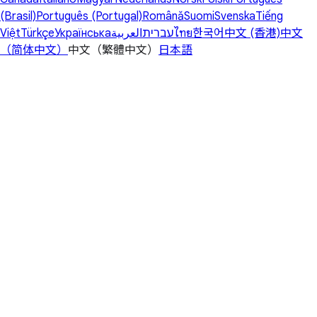
(Brasil)
Português (Portugal)
Română
Suomi
Svenska
Tiếng
Việt
Türkçe
Українська
العربية
עברית
ไทย
한국어
中文 (香港)
中文
（简体中文）
中文（繁體中文）
日本語