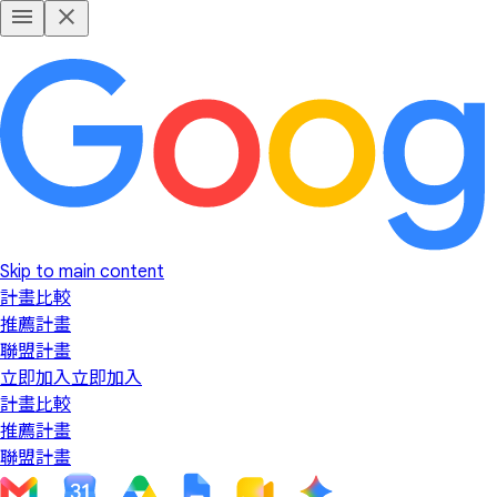
Skip to main content
計畫比較
推薦計畫
聯盟計畫
立即加入
立即加入
計畫比較
推薦計畫
聯盟計畫