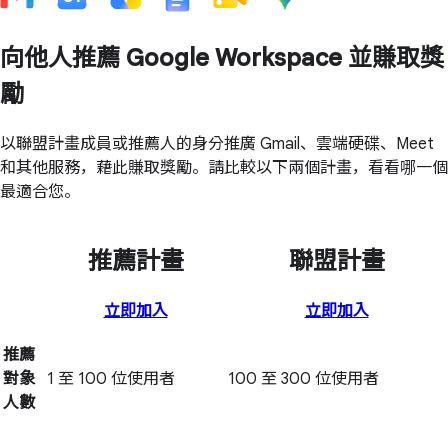
向他人推薦 Google Workspace 並賺取獎
勵
以聯盟計畫成員或推薦人的身分推廣 Gmail、雲端硬碟、Meet
和其他服務，藉此賺取獎勵。請比較以下兩個計畫，看看哪一個
最適合您。
推薦計畫
聯盟計畫
立即加入
立即加入
推薦
對象
1 至 100 位使用者
100 至 300 位使用者
人數