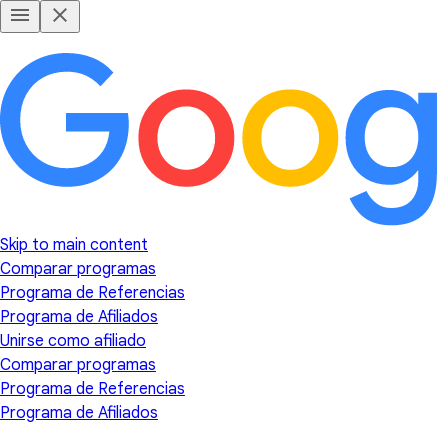
Skip to main content
Comparar programas
Programa de Referencias
Programa de Afiliados
Unirse como afiliado
Comparar programas
Programa de Referencias
Programa de Afiliados