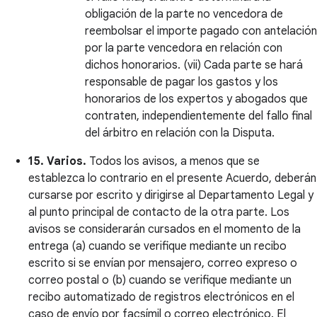
obligación de la parte no vencedora de
reembolsar el importe pagado con antelación
por la parte vencedora en relación con
dichos honorarios. (vii) Cada parte se hará
responsable de pagar los gastos y los
honorarios de los expertos y abogados que
contraten, independientemente del fallo final
del árbitro en relación con la Disputa.
15. Varios.
Todos los avisos, a menos que se
establezca lo contrario en el presente Acuerdo, deberán
cursarse por escrito y dirigirse al Departamento Legal y
al punto principal de contacto de la otra parte. Los
avisos se considerarán cursados en el momento de la
entrega (a) cuando se verifique mediante un recibo
escrito si se envían por mensajero, correo expreso o
correo postal o (b) cuando se verifique mediante un
recibo automatizado de registros electrónicos en el
caso de envío por facsímil o correo electrónico. El