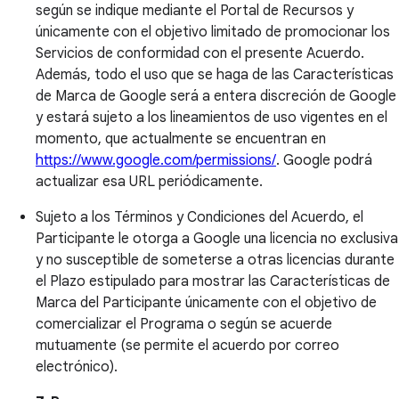
según se indique mediante el Portal de Recursos y
únicamente con el objetivo limitado de promocionar los
Servicios de conformidad con el presente Acuerdo.
Además, todo el uso que se haga de las Características
de Marca de Google será a entera discreción de Google
y estará sujeto a los lineamientos de uso vigentes en el
momento, que actualmente se encuentran en
https://www.google.com/permissions/
. Google podrá
actualizar esa URL periódicamente.
Sujeto a los Términos y Condiciones del Acuerdo, el
Participante le otorga a Google una licencia no exclusiva
y no susceptible de someterse a otras licencias durante
el Plazo estipulado para mostrar las Características de
Marca del Participante únicamente con el objetivo de
comercializar el Programa o según se acuerde
mutuamente (se permite el acuerdo por correo
electrónico).