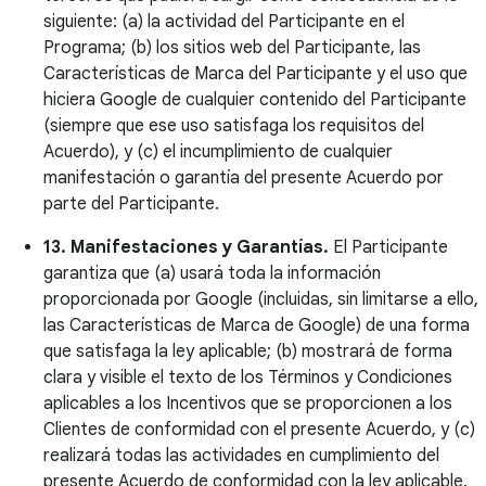
siguiente: (a) la actividad del Participante en el
Programa; (b) los sitios web del Participante, las
Características de Marca del Participante y el uso que
hiciera Google de cualquier contenido del Participante
(siempre que ese uso satisfaga los requisitos del
Acuerdo), y (c) el incumplimiento de cualquier
manifestación o garantía del presente Acuerdo por
parte del Participante.
13. Manifestaciones y Garantías.
El Participante
garantiza que (a) usará toda la información
proporcionada por Google (incluidas, sin limitarse a ello,
las Características de Marca de Google) de una forma
que satisfaga la ley aplicable; (b) mostrará de forma
clara y visible el texto de los Términos y Condiciones
aplicables a los Incentivos que se proporcionen a los
Clientes de conformidad con el presente Acuerdo, y (c)
realizará todas las actividades en cumplimiento del
presente Acuerdo de conformidad con la ley aplicable.