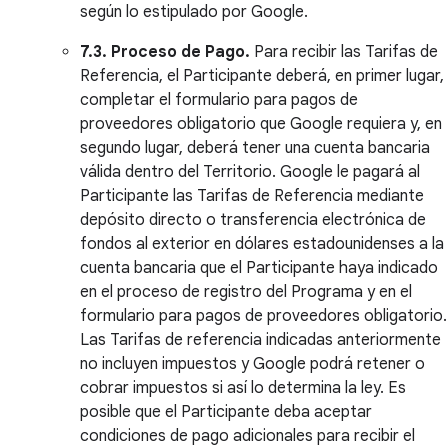
según lo estipulado por Google.
7.3. Proceso de Pago.
Para recibir las Tarifas de
Referencia, el Participante deberá, en primer lugar,
completar el formulario para pagos de
proveedores obligatorio que Google requiera y, en
segundo lugar, deberá tener una cuenta bancaria
válida dentro del Territorio. Google le pagará al
Participante las Tarifas de Referencia mediante
depósito directo o transferencia electrónica de
fondos al exterior en dólares estadounidenses a la
cuenta bancaria que el Participante haya indicado
en el proceso de registro del Programa y en el
formulario para pagos de proveedores obligatorio.
Las Tarifas de referencia indicadas anteriormente
no incluyen impuestos y Google podrá retener o
cobrar impuestos si así lo determina la ley. Es
posible que el Participante deba aceptar
condiciones de pago adicionales para recibir el