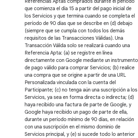
Referencias Aptas comprados durante el período
que comienza el día 15 a partir del pago inicial de
los Servicios y que termina cuando se completa el
período de 90 días que se describe en (d) debajo
(siempre que se cumpla con todos los demás
requisitos de las Transacciones Válidas). Una
Transacción Válida solo se realizará cuando una
Referencia Apta: (a) se registre en línea
directamente con Google mediante un instrumento
de pago válido para comprar Servicios; (b) realice
una compra que se origine a partir de una URL
Personalizada vinculada con la cuenta del
Participante; (c) no tenga aún una suscripción a los
Servicios, ya sea en forma directa o indirecta; (d)
haya recibido una factura de parte de Google, y
Google haya recibido un pago de parte de ella,
durante un período mínimo de 90 días, en relación
con una suscripción en el mismo dominio de
Servicios principal, y (e) si sucede todo lo anterior