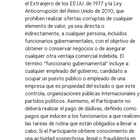
el Extranjero de los EE.UU. de 1977 y la Ley
Anticorrupción del Reino Unido de 2010, que
prohíben realizar ofertas corruptas de cualquier
elemento de valor, ya sea directa o
indirectamente, a cualquier persona, incluidos
funcionarios gubernamentales, con el objetivo de
obtener o conservar negocios o de asegurar
cualquier otra ventaja comercial indebida. El
término "funcionario gubernamental" incluye a
cualquier empleado del gobierno, candidato a
ocupar un puesto público o empleado de una
empresa que es propiedad del estado o que este
controla, organizaciones públicas internacionales y
partidos políticos. Asimismo, el Participante no
deberá realizar el pago de dádivas, definido como
pagos que inducen a los funcionarios a que realicen
las tareas de rutina que están obligados a llevar a
cabo. Si el Participante obtiene conocimiento de
una actividad sospechosa, ilegal o fraudulenta en