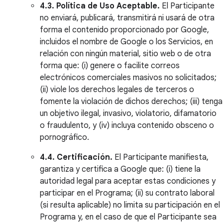
4.3. Política de Uso Aceptable.
El Participante
no enviará, publicará, transmitirá ni usará de otra
forma el contenido proporcionado por Google,
incluidos el nombre de Google o los Servicios, en
relación con ningún material, sitio web o de otra
forma que: (i) genere o facilite correos
electrónicos comerciales masivos no solicitados;
(ii) viole los derechos legales de terceros o
fomente la violación de dichos derechos; (iii) tenga
un objetivo ilegal, invasivo, violatorio, difamatorio
o fraudulento, y (iv) incluya contenido obsceno o
pornográfico.
4.4. Certificación.
El Participante manifiesta,
garantiza y certifica a Google que: (i) tiene la
autoridad legal para aceptar estas condiciones y
participar en el Programa; (ii) su contrato laboral
(si resulta aplicable) no limita su participación en el
Programa y, en el caso de que el Participante sea