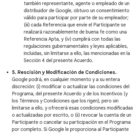
también representante, agente o empleado de un
distribuidor de Google, obtuvo un consentimiento
válido para participar por parte de su empleador;
(iii) cada Referencia que envíe el Participante se
realizará razonablemente de buena fe como una
Referencia Apta, y (iv) cumplirá con todas las
regulaciones gubernamentales y leyes aplicables,
incluidas, sin limitarse a ello, las mencionadas en la
Sección 4 del presente Acuerdo.
5. Rescisión y Modificación de Condiciones.
Google podrá, en cualquier momento y a su entera
discreción: (i) modificar o actualizar las condiciones del
Programa, del presente Acuerdo y de los Incentivos (y
los Términos y Condiciones que los rigen), pero sin
limitarse a ello, y ofrecerá esas condiciones modificadas
o actualizadas por escrito, o (ii) revocar la cuenta de un
Participante o cancelar su participación en el Programa
por completo. Si Google le proporciona al Participante