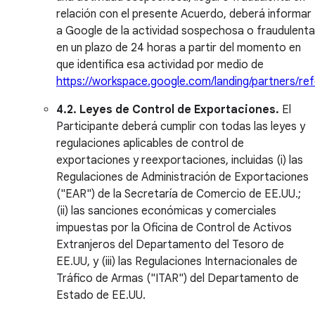
relación con el presente Acuerdo, deberá informar
a Google de la actividad sospechosa o fraudulenta
en un plazo de 24 horas a partir del momento en
que identifica esa actividad por medio de
https://workspace.google.com/landing/partners/ref
4.2. Leyes de Control de Exportaciones.
El
Participante deberá cumplir con todas las leyes y
regulaciones aplicables de control de
exportaciones y reexportaciones, incluidas (i) las
Regulaciones de Administración de Exportaciones
("EAR") de la Secretaría de Comercio de EE.UU.;
(ii) las sanciones económicas y comerciales
impuestas por la Oficina de Control de Activos
Extranjeros del Departamento del Tesoro de
EE.UU, y (iii) las Regulaciones Internacionales de
Tráfico de Armas ("ITAR") del Departamento de
Estado de EE.UU.