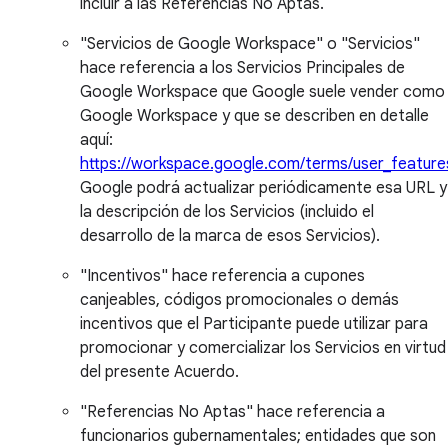
incluir a las Referencias No Aptas.
"Servicios de Google Workspace" o "Servicios"
hace referencia a los Servicios Principales de
Google Workspace que Google suele vender como
Google Workspace y que se describen en detalle
aquí:
https://workspace.google.com/terms/user_feature
Google podrá actualizar periódicamente esa URL y
la descripción de los Servicios (incluido el
desarrollo de la marca de esos Servicios).
"Incentivos" hace referencia a cupones
canjeables, códigos promocionales o demás
incentivos que el Participante puede utilizar para
promocionar y comercializar los Servicios en virtud
del presente Acuerdo.
"Referencias No Aptas" hace referencia a
funcionarios gubernamentales; entidades que son