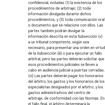
confidencial, incluidas (1) la existencia de los
procedimientos de arbitraje; (2) toda
información divulgada durante dichos
procedimientos, y (3) toda comunicación oral
o documento que se relacione con ellos. Las
partes también podrán divulgar la
información descrita en esta Subsección (v)
a un tribunal competente, según sea
necesario, para presentar una orden en virtud
de la Subsección (iii) o para ejecutar un fallo
arbitral, pero las partes deberán solicitar que
esos procedimientos judiciales se lleven a
cabo en audiencia judicial a puertas cerradas.
(vi) Las partes deberán pagar los honorarios
del árbitro, los gastos y los honorarios de los
especialistas designados por el árbitro, y los
gastos administrativos del centro de
arbitraje, de conformidad con las Normas. En
el fallo final, el árbitro determinará la