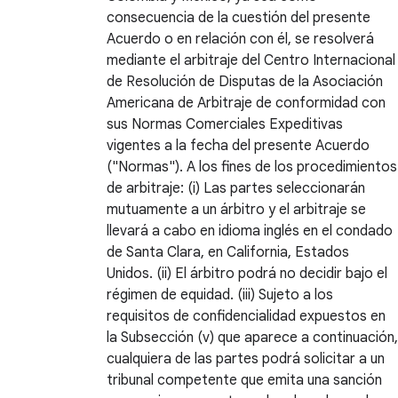
consecuencia de la cuestión del presente
Acuerdo o en relación con él, se resolverá
mediante el arbitraje del Centro Internacional
de Resolución de Disputas de la Asociación
Americana de Arbitraje de conformidad con
sus Normas Comerciales Expeditivas
vigentes a la fecha del presente Acuerdo
("Normas"). A los fines de los procedimientos
de arbitraje: (i) Las partes seleccionarán
mutuamente a un árbitro y el arbitraje se
llevará a cabo en idioma inglés en el condado
de Santa Clara, en California, Estados
Unidos. (ii) El árbitro podrá no decidir bajo el
régimen de equidad. (iii) Sujeto a los
requisitos de confidencialidad expuestos en
la Subsección (v) que aparece a continuación,
cualquiera de las partes podrá solicitar a un
tribunal competente que emita una sanción