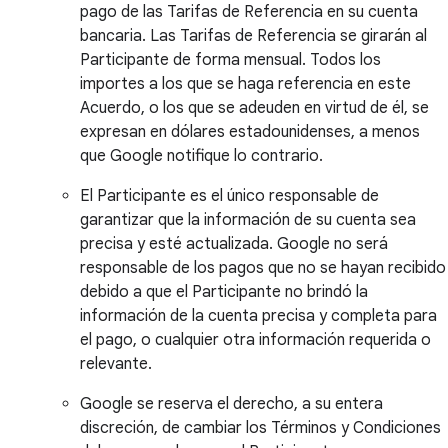
pago de las Tarifas de Referencia en su cuenta
bancaria. Las Tarifas de Referencia se girarán al
Participante de forma mensual. Todos los
importes a los que se haga referencia en este
Acuerdo, o los que se adeuden en virtud de él, se
expresan en dólares estadounidenses, a menos
que Google notifique lo contrario.
El Participante es el único responsable de
garantizar que la información de su cuenta sea
precisa y esté actualizada. Google no será
responsable de los pagos que no se hayan recibido
debido a que el Participante no brindó la
información de la cuenta precisa y completa para
el pago, o cualquier otra información requerida o
relevante.
Google se reserva el derecho, a su entera
discreción, de cambiar los Términos y Condiciones