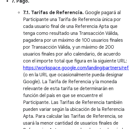
7. Pago.
7.1. Tarifas de Referencia.
Google pagará al
Participante una Tarifa de Referencia única por
cada usuario final de una Referencia Apta que
tenga como resultado una Transacción Válida,
pagadera por un máximo de 100 usuarios finales
por Transacción Válida, y un máximo de 200
usuarios finales por año calendario, de acuerdo
con el importe total que figura en la siguiente URL:
https://workspace.google.com/landing/partners/refe
(o en la URL que ocasionalmente pueda designar
Google). La Tarifa de Referencia y la moneda
relevante de esta tarifa se determinarán en
función del país en que se encuentre el
Participante. Las Tarifas de Referencia también
pueden variar según la ubicación de la Referencia
Apta. Para calcular las Tarifas de Referencia, se
usará la menor cantidad de usuarios finales de