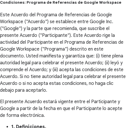
Condiciones: Programa de Referencias de Google Workspace
Este Acuerdo del Programa de Referencias de Google
Workspace ("Acuerdo") se establece entre Google Inc.
("Google") y la parte que recomienda, que suscribe el
presente Acuerdo ("Participante"). Este Acuerdo rige la
actividad del Participante en el Programa de Referencias de
Google Workspace ("Programa") descrito en este
documento. Usted manifiesta y garantiza que: (i) tiene plena
autoridad legal para celebrar el presente Acuerdo; (ii) leyó y
comprende el Acuerdo; y (iii) acepta las condiciones de este
Acuerdo. Si no tiene autoridad legal para celebrar el presente
Acuerdo o si no acepta estas condiciones, no haga clic
debajo para aceptarlo.
El presente Acuerdo estará vigente entre el Participante y
Google a partir de la fecha en que el Participante lo acepte
de forma electrónica.
1. Definiciones.