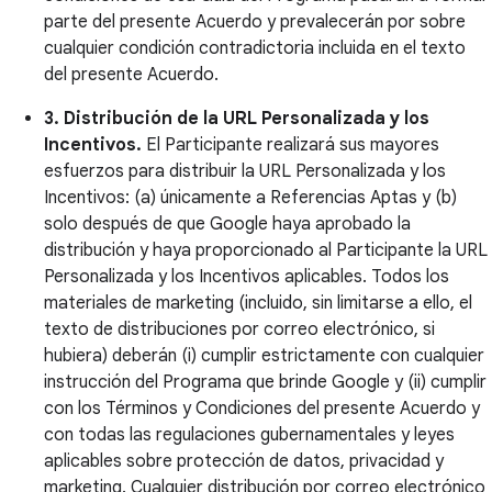
parte del presente Acuerdo y prevalecerán por sobre
cualquier condición contradictoria incluida en el texto
del presente Acuerdo.
3. Distribución de la URL Personalizada y los
Incentivos.
El Participante realizará sus mayores
esfuerzos para distribuir la URL Personalizada y los
Incentivos: (a) únicamente a Referencias Aptas y (b)
solo después de que Google haya aprobado la
distribución y haya proporcionado al Participante la URL
Personalizada y los Incentivos aplicables. Todos los
materiales de marketing (incluido, sin limitarse a ello, el
texto de distribuciones por correo electrónico, si
hubiera) deberán (i) cumplir estrictamente con cualquier
instrucción del Programa que brinde Google y (ii) cumplir
con los Términos y Condiciones del presente Acuerdo y
con todas las regulaciones gubernamentales y leyes
aplicables sobre protección de datos, privacidad y
marketing. Cualquier distribución por correo electrónico