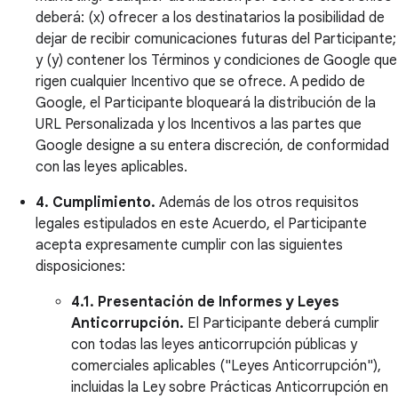
deberá: (x) ofrecer a los destinatarios la posibilidad de
dejar de recibir comunicaciones futuras del Participante;
y (y) contener los Términos y condiciones de Google que
rigen cualquier Incentivo que se ofrece. A pedido de
Google, el Participante bloqueará la distribución de la
URL Personalizada y los Incentivos a las partes que
Google designe a su entera discreción, de conformidad
con las leyes aplicables.
4. Cumplimiento.
Además de los otros requisitos
legales estipulados en este Acuerdo, el Participante
acepta expresamente cumplir con las siguientes
disposiciones:
4.1. Presentación de Informes y Leyes
Anticorrupción.
El Participante deberá cumplir
con todas las leyes anticorrupción públicas y
comerciales aplicables ("Leyes Anticorrupción"),
incluidas la Ley sobre Prácticas Anticorrupción en