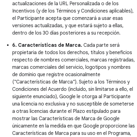
actualizaciones de la URL Personalizada o de los
Incentivos (y de los Términos y Condiciones aplicables),
el Participante acepta que comenzará a usar esas
versiones actualizadas, y que estará sujeto a ellas,
dentro de los 30 días posteriores a su recepción.
6. Características de Marca.
Cada parte será
propietaria de todos los derechos, títulos y beneficios
respecto de nombres comerciales, marcas registradas,
marcas comerciales del servicio, logotipos y nombres
de dominio que registre ocasionalmente
("Características de Marca"). Sujeto a los Términos y
Condiciones del Acuerdo (incluido, sin limitarse a ello, el
siguiente enunciado), Google le otorga al Participante
una licencia no exclusiva y no susceptible de someterse
a otras licencias durante el Plazo estipulado para
mostrar las Características de Marca de Google
únicamente en la medida en que Google proporcione las
Características de Marca para su uso en el Programa,