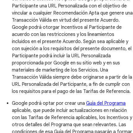
Participante una URL Personalizada con el objetivo de
vincular a cualquier Recomendación Apta que genere una
Transacción Válida en virtud del presente Acuerdo.
Google podrá otorgar Incentivos al Participante de
acuerdo con las restricciones y los lineamientos
incluidos en el presente Acuerdo. Según sea aplicable y
con sujeción a los requisitos del presente documento, el
Participante podrá incluir la URL Personalizada
proporcionada por Google en su sitio web y en sus
materiales de marketing de los Servicios. Una
Transacción Válida siempre debe originarse a partir de la
URL Personalizada del Participante, a fin de cumplir con
los requisitos para el pago de las Tarifas de Referencia.
Google podrá optar por crear una
Guía del Programa
aplicable, que puede incluir actualizaciones en relación
con las Tarifas de Referencia aplicables, los Incentivos y
otros detalles del Programa que sean relevantes. Las
condiciones de esa Guía del Programa pasarán a formar