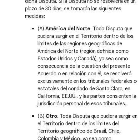
dicha Disputa. Si la Disputa no se resolviera en un
plazo de 30 días, se tomarán las siguientes
medidas:
(A)
América del Norte
. Toda Disputa que
pudiera surgir en el Territorio dentro de los
límites de las regiones geográficas de
América del Norte (región definida como
Estados Unidos y Canadá), ya sea como
consecuencia de la cuestión del presente
Acuerdo o en relación con él, se resolverá
exclusivamente en los tribunales federales o
estatales del condado de Santa Clara, en
California, EE.UU., y las partes consienten la
jurisdicción personal de esos tribunales.
(B)
Otro
. Toda Disputa que pudiera surgir en
el Territorio dentro de los límites del
Territorio geográfico de Brasil, Chile,
Colombia y México, ya sea como