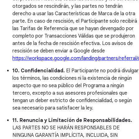
otorgados se rescindirán, y las partes no tendrán
derecho a usar las Características de Marca de la otra
parte. En caso de rescisión, el Participante solo recibirá
las Tarifas de Referencia que se hayan devengado por
completo por Transacciones Válidas que se produjeron
antes de la fecha de rescisión efectiva. Los avisos de
rescisión se deben enviar a Google desde
https://workspace.google.com/landing/partners/referral
10. Confidencialidad.
El Participante no podrá divulgar
los términos, las condiciones ni la existencia de ningún
aspecto que no sea público del Programa a ningún
tercero, excepto a sus asesores profesionales que
tengan un deber estricto de confidencialidad, o según
sea necesario para satisfacer la ley.
11. Renuncia y Limitación de Responsabilidades.
LAS PARTES NO SE HARÁN RESPONSABLES DE
NINGUNA GARANTÍA IMPLÍCITA, INCLUIDA, SIN