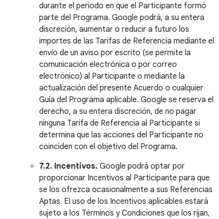
durante el período en que el Participante formó
parte del Programa. Google podrá, a su entera
discreción, aumentar o reducir a futuro los
importes de las Tarifas de Referencia mediante el
envío de un aviso por escrito (se permite la
comunicación electrónica o por correo
electrónico) al Participante o mediante la
actualización del presente Acuerdo o cualquier
Guía del Programa aplicable. Google se reserva el
derecho, a su entera discreción, de no pagar
ninguna Tarifa de Referencia al Participante si
determina que las acciones del Participante no
coinciden con el objetivo del Programa.
7.2. Incentivos.
Google podrá optar por
proporcionar Incentivos al Participante para que
se los ofrezca ocasionalmente a sus Referencias
Aptas. El uso de los Incentivos aplicables estará
sujeto a los Términos y Condiciones que los rijan,