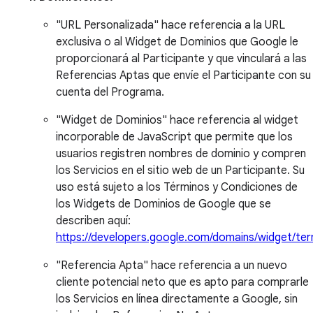
"URL Personalizada" hace referencia a la URL
exclusiva o al Widget de Dominios que Google le
proporcionará al Participante y que vinculará a las
Referencias Aptas que envíe el Participante con su
cuenta del Programa.
"Widget de Dominios" hace referencia al widget
incorporable de JavaScript que permite que los
usuarios registren nombres de dominio y compren
los Servicios en el sitio web de un Participante. Su
uso está sujeto a los Términos y Condiciones de
los Widgets de Dominios de Google que se
describen aquí:
https://developers.google.com/domains/widget/te
"Referencia Apta" hace referencia a un nuevo
cliente potencial neto que es apto para comprarle
los Servicios en línea directamente a Google, sin