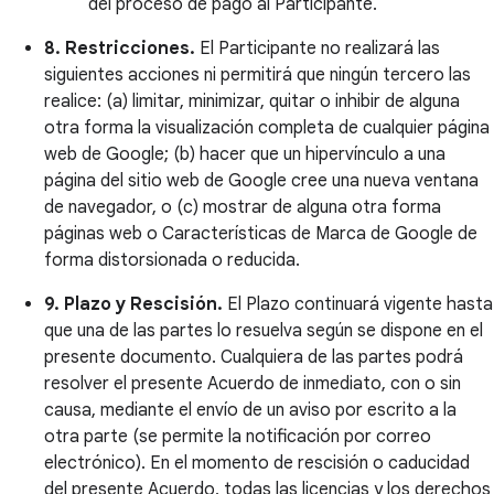
del proceso de pago al Participante.
8. Restricciones.
El Participante no realizará las
siguientes acciones ni permitirá que ningún tercero las
realice: (a) limitar, minimizar, quitar o inhibir de alguna
otra forma la visualización completa de cualquier página
web de Google; (b) hacer que un hipervínculo a una
página del sitio web de Google cree una nueva ventana
de navegador, o (c) mostrar de alguna otra forma
páginas web o Características de Marca de Google de
forma distorsionada o reducida.
9. Plazo y Rescisión.
El Plazo continuará vigente hasta
que una de las partes lo resuelva según se dispone en el
presente documento. Cualquiera de las partes podrá
resolver el presente Acuerdo de inmediato, con o sin
causa, mediante el envío de un aviso por escrito a la
otra parte (se permite la notificación por correo
electrónico). En el momento de rescisión o caducidad
del presente Acuerdo, todas las licencias y los derechos