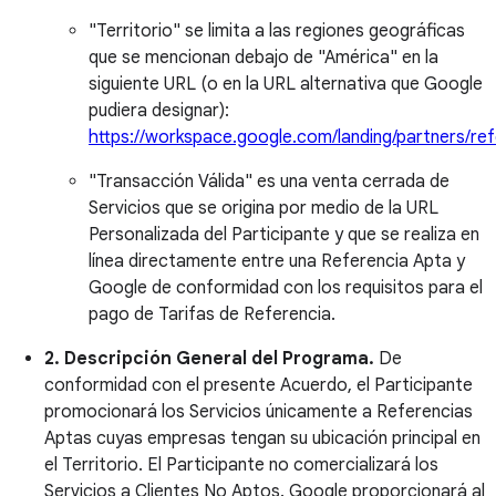
"Territorio" se limita a las regiones geográficas
que se mencionan debajo de "América" en la
siguiente URL (o en la URL alternativa que Google
pudiera designar):
https://workspace.google.com/landing/partners/refe
"Transacción Válida" es una venta cerrada de
Servicios que se origina por medio de la URL
Personalizada del Participante y que se realiza en
línea directamente entre una Referencia Apta y
Google de conformidad con los requisitos para el
pago de Tarifas de Referencia.
2. Descripción General del Programa.
De
conformidad con el presente Acuerdo, el Participante
promocionará los Servicios únicamente a Referencias
Aptas cuyas empresas tengan su ubicación principal en
el Territorio. El Participante no comercializará los
Servicios a Clientes No Aptos. Google proporcionará al