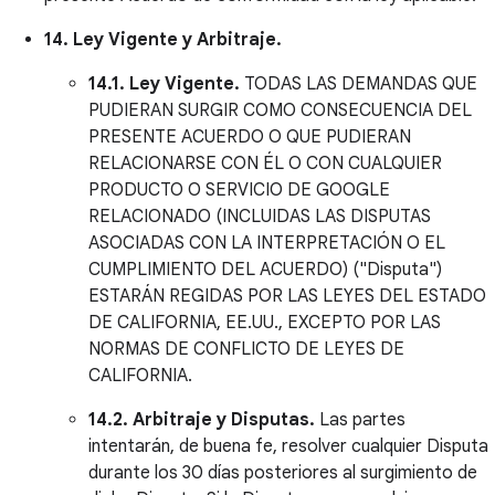
14. Ley Vigente y Arbitraje.
14.1. Ley Vigente.
TODAS LAS DEMANDAS QUE
PUDIERAN SURGIR COMO CONSECUENCIA DEL
PRESENTE ACUERDO O QUE PUDIERAN
RELACIONARSE CON ÉL O CON CUALQUIER
PRODUCTO O SERVICIO DE GOOGLE
RELACIONADO (INCLUIDAS LAS DISPUTAS
ASOCIADAS CON LA INTERPRETACIÓN O EL
CUMPLIMIENTO DEL ACUERDO) ("Disputa")
ESTARÁN REGIDAS POR LAS LEYES DEL ESTADO
DE CALIFORNIA, EE.UU., EXCEPTO POR LAS
NORMAS DE CONFLICTO DE LEYES DE
CALIFORNIA.
14.2. Arbitraje y Disputas.
Las partes
intentarán, de buena fe, resolver cualquier Disputa
durante los 30 días posteriores al surgimiento de