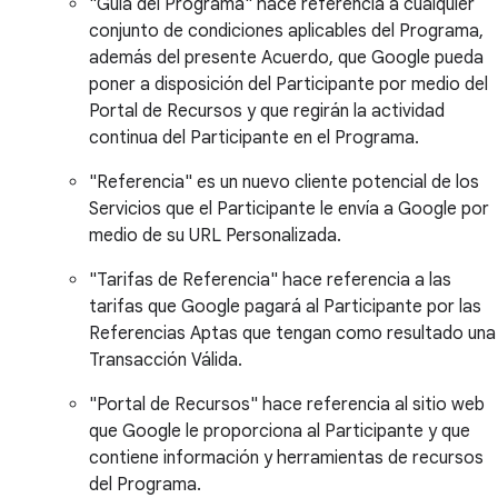
"Guía del Programa" hace referencia a cualquier
conjunto de condiciones aplicables del Programa,
además del presente Acuerdo, que Google pueda
poner a disposición del Participante por medio del
Portal de Recursos y que regirán la actividad
continua del Participante en el Programa.
"Referencia" es un nuevo cliente potencial de los
Servicios que el Participante le envía a Google por
medio de su URL Personalizada.
"Tarifas de Referencia" hace referencia a las
tarifas que Google pagará al Participante por las
Referencias Aptas que tengan como resultado una
Transacción Válida.
"Portal de Recursos" hace referencia al sitio web
que Google le proporciona al Participante y que
contiene información y herramientas de recursos
del Programa.