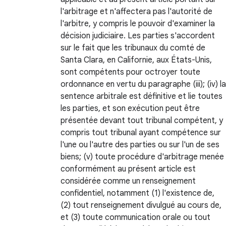
l'arbitrage et n'affectera pas l'autorité de
l'arbitre, y compris le pouvoir d'examiner la
décision judiciaire. Les parties s'accordent
sur le fait que les tribunaux du comté de
Santa Clara, en Californie, aux États-Unis,
sont compétents pour octroyer toute
ordonnance en vertu du paragraphe (iii); (iv) la
sentence arbitrale est définitive et lie toutes
les parties, et son exécution peut être
présentée devant tout tribunal compétent, y
compris tout tribunal ayant compétence sur
l'une ou l'autre des parties ou sur l'un de ses
biens; (v) toute procédure d'arbitrage menée
conformément au présent article est
considérée comme un renseignement
confidentiel, notamment (1) l'existence de,
(2) tout renseignement divulgué au cours de,
et (3) toute communication orale ou tout