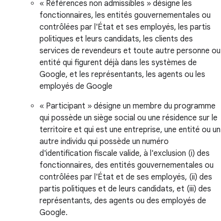
« Références non admissibles » désigne les
fonctionnaires, les entités gouvernementales ou
contrôlées par l'État et ses employés, les partis
politiques et leurs candidats, les clients des
services de revendeurs et toute autre personne ou
entité qui figurent déjà dans les systèmes de
Google, et les représentants, les agents ou les
employés de Google
« Participant » désigne un membre du programme
qui possède un siège social ou une résidence sur le
territoire et qui est une entreprise, une entité ou un
autre individu qui possède un numéro
d'identification fiscale valide, à l'exclusion (i) des
fonctionnaires, des entités gouvernementales ou
contrôlées par l'État et de ses employés, (ii) des
partis politiques et de leurs candidats, et (iii) des
représentants, des agents ou des employés de
Google.