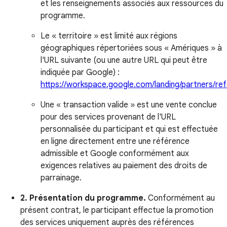
et les renseignements associés aux ressources du
programme.
Le « territoire » est limité aux régions
géographiques répertoriées sous « Amériques » à
l'URL suivante (ou une autre URL qui peut être
indiquée par Google) :
https://workspace.google.com/landing/partners/ref
Une « transaction valide » est une vente conclue
pour des services provenant de l'URL
personnalisée du participant et qui est effectuée
en ligne directement entre une référence
admissible et Google conformément aux
exigences relatives au paiement des droits de
parrainage.
2. Présentation du programme.
Conformément au
présent contrat, le participant effectue la promotion
des services uniquement auprès des références