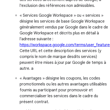
l'exclusion des références non admissibles.
« Services Google Workspace » ou « services »
désigne les services de base Google Workspace
généralement vendus par Google dans le cadre de
Google Workspace et décrits plus en détail à
l'adresse suivante :
https://workspace.google.com/terms/user_feature
Cette URL et cette description des services (y
compris le nom de marque desdits services)
peuvent être mises à jour par Google de temps à
autre. a
« Avantages » désigne les coupons, les codes
promotionnels ou les autres avantages utilisables
fournis au participant pour promouvoir et
commercialiser les services dans le cadre du
présent contrat.