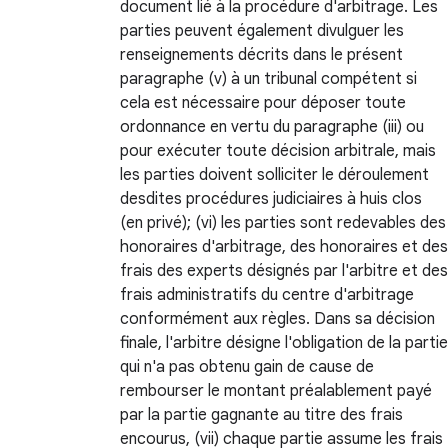
document lié à la procédure d'arbitrage. Les
parties peuvent également divulguer les
renseignements décrits dans le présent
paragraphe (v) à un tribunal compétent si
cela est nécessaire pour déposer toute
ordonnance en vertu du paragraphe (iii) ou
pour exécuter toute décision arbitrale, mais
les parties doivent solliciter le déroulement
desdites procédures judiciaires à huis clos
(en privé); (vi) les parties sont redevables des
honoraires d'arbitrage, des honoraires et des
frais des experts désignés par l'arbitre et des
frais administratifs du centre d'arbitrage
conformément aux règles. Dans sa décision
finale, l'arbitre désigne l'obligation de la partie
qui n'a pas obtenu gain de cause de
rembourser le montant préalablement payé
par la partie gagnante au titre des frais
encourus, (vii) chaque partie assume les frais