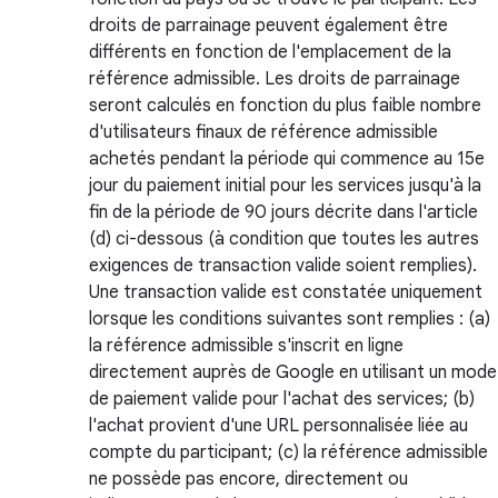
droits de parrainage peuvent également être
différents en fonction de l'emplacement de la
référence admissible. Les droits de parrainage
seront calculés en fonction du plus faible nombre
d'utilisateurs finaux de référence admissible
achetés pendant la période qui commence au 15e
jour du paiement initial pour les services jusqu'à la
fin de la période de 90 jours décrite dans l'article
(d) ci-dessous (à condition que toutes les autres
exigences de transaction valide soient remplies).
Une transaction valide est constatée uniquement
lorsque les conditions suivantes sont remplies : (a)
la référence admissible s'inscrit en ligne
directement auprès de Google en utilisant un mode
de paiement valide pour l'achat des services; (b)
l'achat provient d'une URL personnalisée liée au
compte du participant; (c) la référence admissible
ne possède pas encore, directement ou