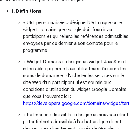
1. Définitions
« URL personnalisée » désigne l'URL unique ou le
widget Domains que Google doit fournir au
participant et qui reliera les références admissibles
envoyées par ce dernier à son compte pour le
programme.
« Widget Domains » désigne un widget JavaScript
intégrable qui permet aux utilisateurs d'inscrire les
noms de domaine et d'acheter les services sur le
site Web d'un participant. Il est soumis aux
conditions d'utilisation du widget Google Domains
que vous trouverez ici :
https://developers.google.com/domains/widget/te
« Référence admissible » désigne un nouveau client
potentiel net admissible à l'achat en ligne direct
des services directement auprès de Google, à