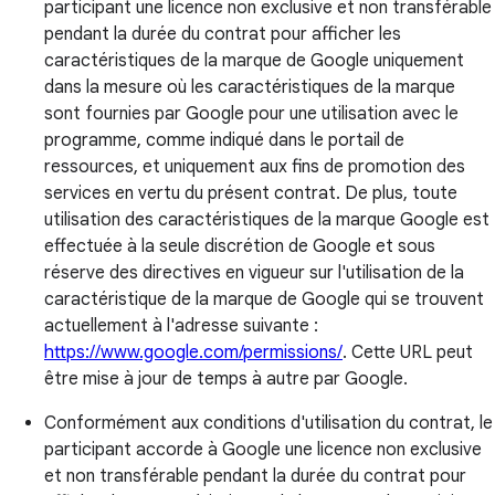
participant une licence non exclusive et non transférable
pendant la durée du contrat pour afficher les
caractéristiques de la marque de Google uniquement
dans la mesure où les caractéristiques de la marque
sont fournies par Google pour une utilisation avec le
programme, comme indiqué dans le portail de
ressources, et uniquement aux fins de promotion des
services en vertu du présent contrat. De plus, toute
utilisation des caractéristiques de la marque Google est
effectuée à la seule discrétion de Google et sous
réserve des directives en vigueur sur l'utilisation de la
caractéristique de la marque de Google qui se trouvent
actuellement à l'adresse suivante :
https://www.google.com/permissions/
. Cette URL peut
être mise à jour de temps à autre par Google.
Conformément aux conditions d'utilisation du contrat, le
participant accorde à Google une licence non exclusive
et non transférable pendant la durée du contrat pour