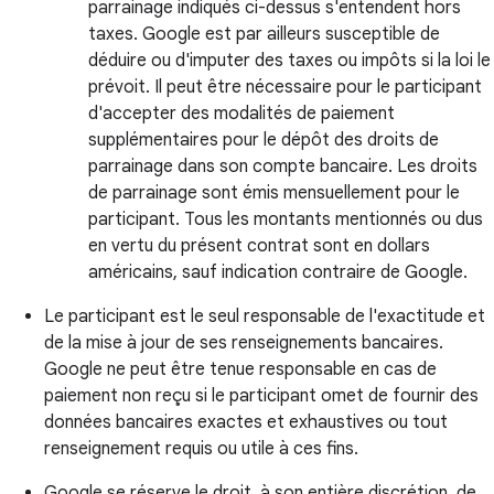
parrainage indiqués ci-dessus s'entendent hors
taxes. Google est par ailleurs susceptible de
déduire ou d'imputer des taxes ou impôts si la loi le
prévoit. Il peut être nécessaire pour le participant
d'accepter des modalités de paiement
supplémentaires pour le dépôt des droits de
parrainage dans son compte bancaire. Les droits
de parrainage sont émis mensuellement pour le
participant. Tous les montants mentionnés ou dus
en vertu du présent contrat sont en dollars
américains, sauf indication contraire de Google.
Le participant est le seul responsable de l'exactitude et
de la mise à jour de ses renseignements bancaires.
Google ne peut être tenue responsable en cas de
paiement non reçu si le participant omet de fournir des
données bancaires exactes et exhaustives ou tout
renseignement requis ou utile à ces fins.
Google se réserve le droit, à son entière discrétion, de