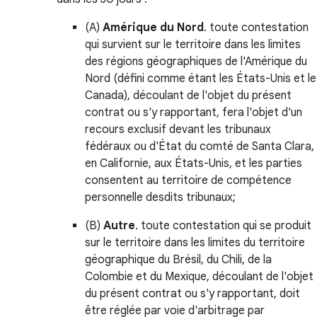
(A)
Amérique du Nord
. toute contestation
qui survient sur le territoire dans les limites
des régions géographiques de l'Amérique du
Nord (défini comme étant les États-Unis et le
Canada), découlant de l'objet du présent
contrat ou s'y rapportant, fera l'objet d'un
recours exclusif devant les tribunaux
fédéraux ou d'État du comté de Santa Clara,
en Californie, aux États-Unis, et les parties
consentent au territoire de compétence
personnelle desdits tribunaux;
(B)
Autre
. toute contestation qui se produit
sur le territoire dans les limites du territoire
géographique du Brésil, du Chili, de la
Colombie et du Mexique, découlant de l'objet
du présent contrat ou s'y rapportant, doit
être réglée par voie d'arbitrage par