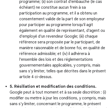
programme; (ii) son contrat d'embauche (le cas
échéant) ne constitue aucun frein à sa
participation au programme, et il a obtenu un
consentement valide de la part de son employeur
pour participer au programme lorsqu'il agit
également en qualité de représentant, d'agent ou
d'employé d'un revendeur Google; (iii) chaque
référence sera proposée par le participant, de
manière raisonnable et de bonne foi, en qualité de
référence admissible; et (iv) il adhérera à
l'ensemble des lois et des réglementations
gouvernementales applicables, y compris, mais
sans s'y limiter, telles que décrites dans le présent
article 4 ci-dessus.
5. Résiliation et modification des conditions.
Google peut à tout moment et à sa seule discrétion : (i)
modifier ou mettre à jour les conditions, y compris, mais
sans s'y limiter, concernant le programme, le présent