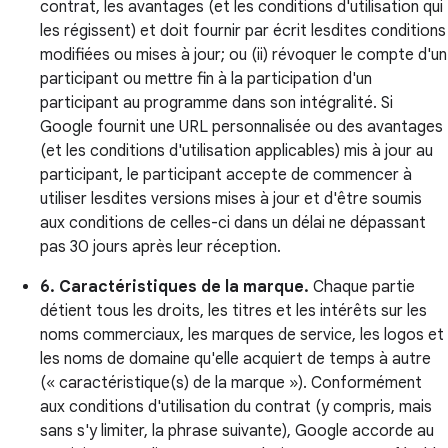
contrat, les avantages (et les conditions d'utilisation qui
les régissent) et doit fournir par écrit lesdites conditions
modifiées ou mises à jour; ou (ii) révoquer le compte d'un
participant ou mettre fin à la participation d'un
participant au programme dans son intégralité. Si
Google fournit une URL personnalisée ou des avantages
(et les conditions d'utilisation applicables) mis à jour au
participant, le participant accepte de commencer à
utiliser lesdites versions mises à jour et d'être soumis
aux conditions de celles-ci dans un délai ne dépassant
pas 30 jours après leur réception.
6. Caractéristiques de la marque.
Chaque partie
détient tous les droits, les titres et les intérêts sur les
noms commerciaux, les marques de service, les logos et
les noms de domaine qu'elle acquiert de temps à autre
(« caractéristique(s) de la marque »). Conformément
aux conditions d'utilisation du contrat (y compris, mais
sans s'y limiter, la phrase suivante), Google accorde au