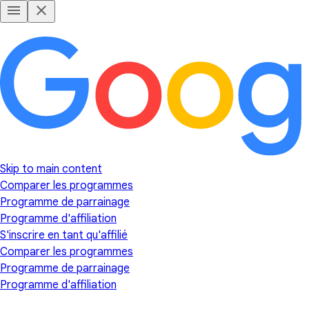
Skip to main content
Comparer les programmes
Programme de parrainage
Programme d'affiliation
S'inscrire en tant qu'affilié
Comparer les programmes
Programme de parrainage
Programme d'affiliation