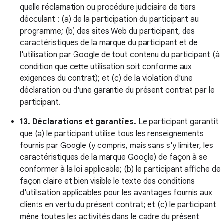
quelle réclamation ou procédure judiciaire de tiers
découlant : (a) de la participation du participant au
programme; (b) des sites Web du participant, des
caractéristiques de la marque du participant et de
l'utilisation par Google de tout contenu du participant (à
condition que cette utilisation soit conforme aux
exigences du contrat); et (c) de la violation d'une
déclaration ou d'une garantie du présent contrat par le
participant.
13. Déclarations et garanties.
Le participant garantit
que (a) le participant utilise tous les renseignements
fournis par Google (y compris, mais sans s'y limiter, les
caractéristiques de la marque Google) de façon à se
conformer à la loi applicable; (b) le participant affiche de
façon claire et bien visible le texte des conditions
d'utilisation applicables pour les avantages fournis aux
clients en vertu du présent contrat; et (c) le participant
mène toutes les activités dans le cadre du présent