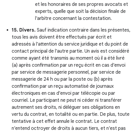
et les honoraires de ses propres avocats et
experts, quelle que soit la décision finale de
l'arbitre concernant la contestation.
15. Divers.
Sauf indication contraire dans les présentes,
tous les avis doivent être effectués par écrit et
adressés à l'attention du service juridique et du point de
contact principal de l'autre partie. Un avis est considéré
comme ayant été transmis au moment où il a été livré
(a) après confirmation par un reçu écrit en cas d'envoi
par service de messagerie personnel, par service de
messagerie de 24 h ou par la poste ou (b) après
confirmation par un reçu automatisé de journaux
électroniques en cas d'envoi par télécopie ou par
courriel. Le participant ne peut ni céder ni transférer
autrement ses droits, ni déléguer ses obligations en
vertu du contrat, en totalité ou en partie. De plus, toute
tentative à cet effet annule le contrat. Le contrat
n'entend octroyer de droits à aucun tiers, et n'est pas