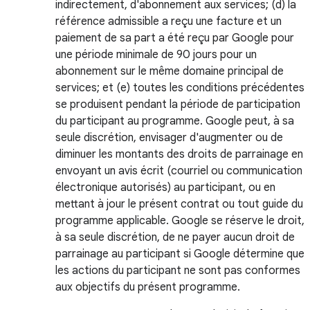
indirectement, d'abonnement aux services; (d) la
référence admissible a reçu une facture et un
paiement de sa part a été reçu par Google pour
une période minimale de 90 jours pour un
abonnement sur le même domaine principal de
services; et (e) toutes les conditions précédentes
se produisent pendant la période de participation
du participant au programme. Google peut, à sa
seule discrétion, envisager d'augmenter ou de
diminuer les montants des droits de parrainage en
envoyant un avis écrit (courriel ou communication
électronique autorisés) au participant, ou en
mettant à jour le présent contrat ou tout guide du
programme applicable. Google se réserve le droit,
à sa seule discrétion, de ne payer aucun droit de
parrainage au participant si Google détermine que
les actions du participant ne sont pas conformes
aux objectifs du présent programme.