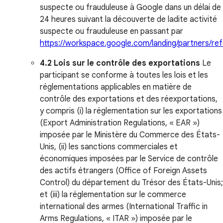
suspecte ou frauduleuse à Google dans un délai de
24 heures suivant la découverte de ladite activité
suspecte ou frauduleuse en passant par
https://workspace.google.com/landing/partners/ref
4.2 Lois sur le contrôle des exportations
Le
participant se conforme à toutes les lois et les
réglementations applicables en matière de
contrôle des exportations et des réexportations,
y compris (i) la réglementation sur les exportations
(Export Administration Regulations, « EAR »)
imposée par le Ministère du Commerce des États-
Unis, (ii) les sanctions commerciales et
économiques imposées par le Service de contrôle
des actifs étrangers (Office of Foreign Assets
Control) du département du Trésor des États-Unis;
et (iii) la réglementation sur le commerce
international des armes (International Traffic in
Arms Regulations, « ITAR ») imposée par le