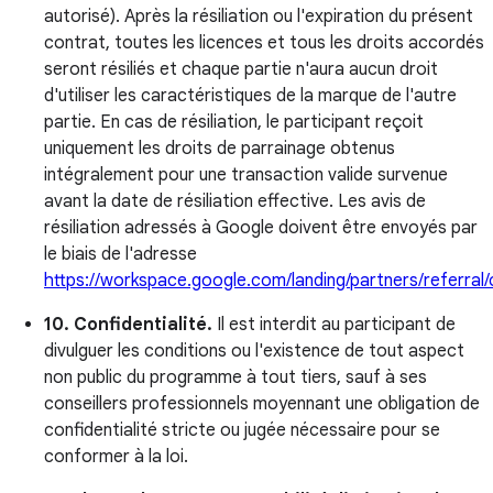
autorisé). Après la résiliation ou l'expiration du présent
contrat, toutes les licences et tous les droits accordés
seront résiliés et chaque partie n'aura aucun droit
d'utiliser les caractéristiques de la marque de l'autre
partie. En cas de résiliation, le participant reçoit
uniquement les droits de parrainage obtenus
intégralement pour une transaction valide survenue
avant la date de résiliation effective. Les avis de
résiliation adressés à Google doivent être envoyés par
le biais de l'adresse
https://workspace.google.com/landing/partners/referral
10. Confidentialité.
Il est interdit au participant de
divulguer les conditions ou l'existence de tout aspect
non public du programme à tout tiers, sauf à ses
conseillers professionnels moyennant une obligation de
confidentialité stricte ou jugée nécessaire pour se
conformer à la loi.