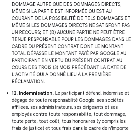
DOMMAGE AUTRE QUE DES DOMMAGES DIRECTS,
MÊME SI LA PARTIE EST INFORMÉE OU EST AU
COURANT DE LA POSSIBILITÉ DE TELS DOMMAGES ET
MÊME SI LES DOMMAGES DIRECTS NE SATISFONT PAS
UN RECOURS; ET (B) AUCUNE PARTIE NE PEUT ÊTRE
TENUE RESPONSABLE POUR LES DOMMAGES DANS LE
CADRE DU PRÉSENT CONTRAT DONT LE MONTANT
TOTAL DÉPASSE LE MONTANT PAYÉ PAR GOOGLE AU
PARTICIPANT EN VERTU DU PRÉSENT CONTRAT AU
COURS DES TROIS (3) MOIS PRÉCÉDANT LA DATE DE
L'ACTIVITÉ QUI A DONNÉ LIEU À LA PREMIÈRE
RÉCLAMATION.
12. Indemnisation.
Le participant défend, indemnise et
dégage de toute responsabilité Google, ses sociétés
affiliées, ses administrateurs, ses dirigeants et ses
employés contre toute responsabilité, tout dommage,
toute perte, tout coût, tous honoraires (y compris les
frais de justice) et tous frais dans le cadre de n'importe