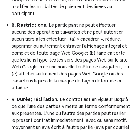
modifier les modalités de paiement destinées au
participant.
8. Restrictions.
Le participant ne peut effectuer
aucune des opérations suivantes et ne peut autoriser
aucun tiers à les effectuer : (a) « encadrer », réduire,
supprimer ou autrement entraver l'affichage intégral et
complet de toute page Web Google; (b) faire en sorte
que les liens hypertextes vers des pages Web sur le site
Web Google crée une nouvelle fenêtre de navigateur; ou
(c) afficher autrement des pages Web Google ou des
caractéristiques de la marque de façon déformée ou
affaiblie.
9. Durée; résiliation.
Le contrat est en vigueur jusqu'à
ce que l'une des parties y mette un terme conformément
aux présentes. L'une ou l'autre des parties peut résilier
le présent contrat immédiatement, avec ou sans motif,
moyennant un avis écrit à l'autre partie (avis par courriel