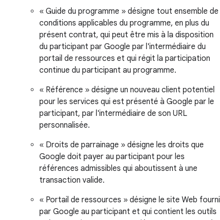
« Guide du programme » désigne tout ensemble de
conditions applicables du programme, en plus du
présent contrat, qui peut être mis à la disposition
du participant par Google par l'intermédiaire du
portail de ressources et qui régit la participation
continue du participant au programme.
« Référence » désigne un nouveau client potentiel
pour les services qui est présenté à Google par le
participant, par l'intermédiaire de son URL
personnalisée.
« Droits de parrainage » désigne les droits que
Google doit payer au participant pour les
références admissibles qui aboutissent à une
transaction valide.
« Portail de ressources » désigne le site Web fourni
par Google au participant et qui contient les outils