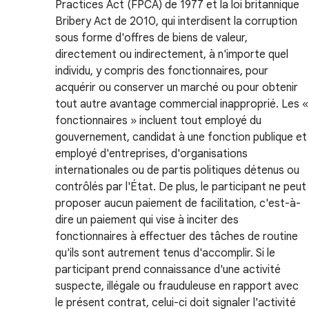
Practices Act (FPCA) de 1977 et la loi britannique
Bribery Act de 2010, qui interdisent la corruption
sous forme d'offres de biens de valeur,
directement ou indirectement, à n'importe quel
individu, y compris des fonctionnaires, pour
acquérir ou conserver un marché ou pour obtenir
tout autre avantage commercial inapproprié. Les «
fonctionnaires » incluent tout employé du
gouvernement, candidat à une fonction publique et
employé d'entreprises, d'organisations
internationales ou de partis politiques détenus ou
contrôlés par l'État. De plus, le participant ne peut
proposer aucun paiement de facilitation, c'est-à-
dire un paiement qui vise à inciter des
fonctionnaires à effectuer des tâches de routine
qu'ils sont autrement tenus d'accomplir. Si le
participant prend connaissance d'une activité
suspecte, illégale ou frauduleuse en rapport avec
le présent contrat, celui-ci doit signaler l'activité