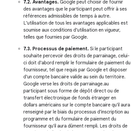
7.2. Avantages.
Google peut choisir de fournir
des avantages que le participant peut offrir à ses
références admissibles de temps à autre.
L'utilisation de tous les avantages applicables est
soumise aux conditions d'utilisation en vigueur,
telles que fournies par Google.
7.3. Processus de paiement.
Si le participant
souhaite percevoir des droits de parrainage, celui-
ci doit d'abord remplir le formulaire de paiement du
fournisseur, tel que requis par Google et disposer
d'un compte bancaire valide au sein du territoire.
Google verse les droits de parrainage.au
participant sous forme de dépôt direct ou de
transfert électronique de fonds étranger en
dollars américains sur le compte bancaire qu'il aura
renseigné par le biais du processus d'inscription au
programme et du formulaire de paiement du
fournisseur qu'il aura dûment rempli. Les droits de