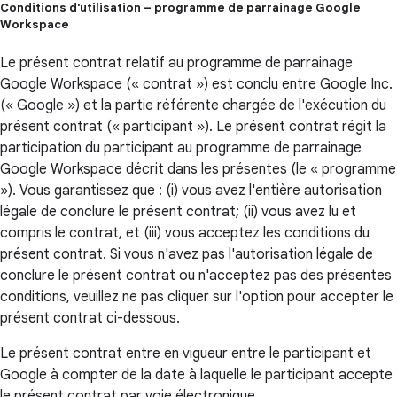
Conditions d'utilisation – programme de parrainage Google
Workspace
Le présent contrat relatif au programme de parrainage
Google Workspace (« contrat ») est conclu entre Google Inc.
(« Google ») et la partie référente chargée de l'exécution du
présent contrat (« participant »). Le présent contrat régit la
participation du participant au programme de parrainage
Google Workspace décrit dans les présentes (le « programme
»). Vous garantissez que : (i) vous avez l'entière autorisation
légale de conclure le présent contrat; (ii) vous avez lu et
compris le contrat, et (iii) vous acceptez les conditions du
présent contrat. Si vous n'avez pas l'autorisation légale de
conclure le présent contrat ou n'acceptez pas des présentes
conditions, veuillez ne pas cliquer sur l'option pour accepter le
présent contrat ci-dessous.
Le présent contrat entre en vigueur entre le participant et
Google à compter de la date à laquelle le participant accepte
le présent contrat par voie électronique.