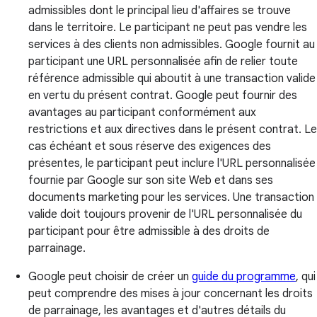
admissibles dont le principal lieu d'affaires se trouve
dans le territoire. Le participant ne peut pas vendre les
services à des clients non admissibles. Google fournit au
participant une URL personnalisée afin de relier toute
référence admissible qui aboutit à une transaction valide
en vertu du présent contrat. Google peut fournir des
avantages au participant conformément aux
restrictions et aux directives dans le présent contrat. Le
cas échéant et sous réserve des exigences des
présentes, le participant peut inclure l'URL personnalisée
fournie par Google sur son site Web et dans ses
documents marketing pour les services. Une transaction
valide doit toujours provenir de l'URL personnalisée du
participant pour être admissible à des droits de
parrainage.
Google peut choisir de créer un
guide du programme
, qui
peut comprendre des mises à jour concernant les droits
de parrainage, les avantages et d'autres détails du