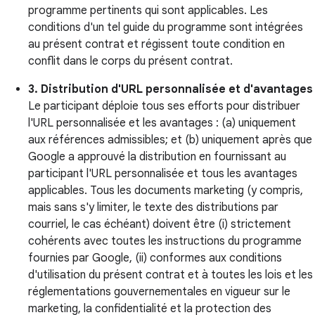
programme pertinents qui sont applicables. Les
conditions d'un tel guide du programme sont intégrées
au présent contrat et régissent toute condition en
conflit dans le corps du présent contrat.
3. Distribution d'URL personnalisée et d'avantages
Le participant déploie tous ses efforts pour distribuer
l'URL personnalisée et les avantages : (a) uniquement
aux références admissibles; et (b) uniquement après que
Google a approuvé la distribution en fournissant au
participant l'URL personnalisée et tous les avantages
applicables. Tous les documents marketing (y compris,
mais sans s'y limiter, le texte des distributions par
courriel, le cas échéant) doivent être (i) strictement
cohérents avec toutes les instructions du programme
fournies par Google, (ii) conformes aux conditions
d'utilisation du présent contrat et à toutes les lois et les
réglementations gouvernementales en vigueur sur le
marketing, la confidentialité et la protection des