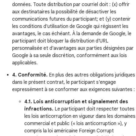
données. Toute distribution par courriel doit : (x) offrir
aux destinataires la possibilité de désactiver les
communications futures du participant; et (y) contenir
les conditions d'utilisation de Google qui régissent les
avantages, le cas échéant. À la demande de Google, le
participant doit bloquer la distribution d'URL
personnalisée et d'avantages aux parties désignées par
Google à sa seule discrétion, conformément aux lois
applicables.
4. Conformité.
En plus des autres obligations juridiques
dans le présent contrat, le participant s'engage
expressément à se conformer aux exigences suivantes :
4.1. Lois anticorruption et signalement des
infractions.
Le participant doit respecter toutes
les lois anticorruption en vigueur dans les domaines
commercial et public (« lois anticorruption »), y
compris la loi américaine Foreign Corrupt