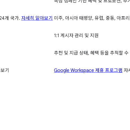
독점 캠페인 기반 혜택 및 프로모션, 추
24개 국가.
자세히 알아보기
미주, 아시아 태평양, 유럽, 중동, 아프
1:1 게시자 관리 및 지원
추천 및 지급 상태, 혜택 등을 추적할 
아보기
Google Workspace 제휴 프로그램
자