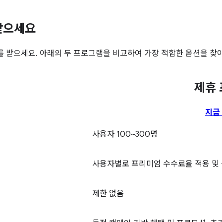
 받으세요
리워드를 받으세요. 아래의 두 프로그램을 비교하여 가장 적합한 옵션을 찾
램
제휴
지금
사용자 100~300명
사용자별로 프리미엄 수수료율 적용 및
제한 없음