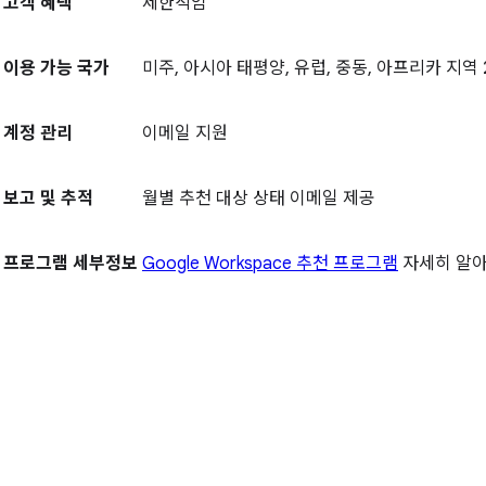
고객 혜택
제한적임
이용 가능 국가
미주, 아시아 태평양, 유럽, 중동, 아프리카 지역 
계정 관리
이메일 지원
보고 및 추적
월별 추천 대상 상태 이메일 제공
프로그램 세부정보
Google Workspace 추천 프로그램
자세히 알