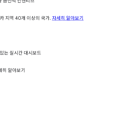
가 금전적 인센티브
리카 지역 40개 이상의 국가.
자세히 알아보기
수 있는 실시간 대시보드
세히 알아보기