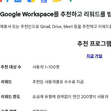
Google Workspace를 추천하고 리워드를
제휴사 또는 추천인으로 Gmail, Drive, Meet 등을 추천하고 
추천 프로그
지금 가입
추천 대상 수
사용자 1~100명
리워드
추천된 사용자별로 수수료 지급
리워드 한도
요금제 유형에 관계없이 연간 200명의 사용자