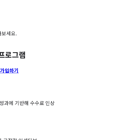
아보세요.
 프로그램
 가입하기
 성과에 기반해 수수료 인상