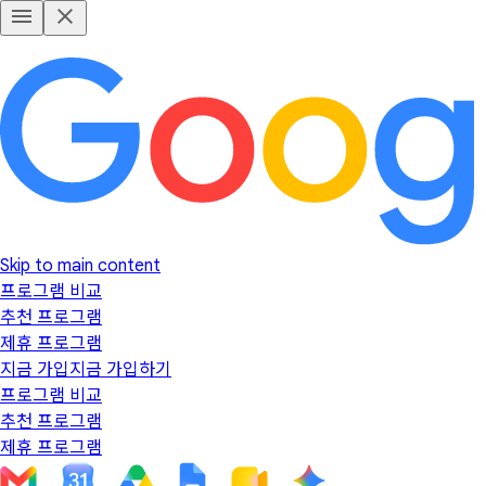
Skip to main content
프로그램 비교
추천 프로그램
제휴 프로그램
지금 가입
지금 가입하기
프로그램 비교
추천 프로그램
제휴 프로그램