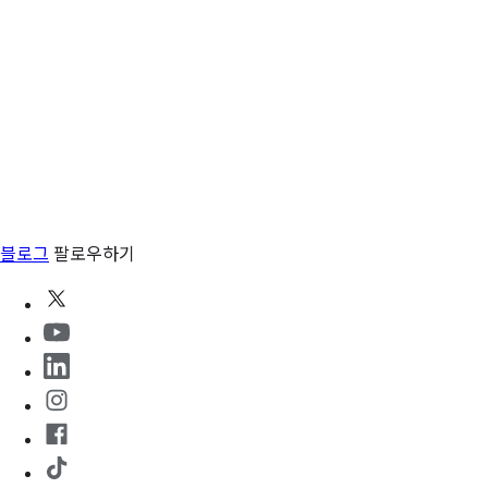
블로그
팔로우하기